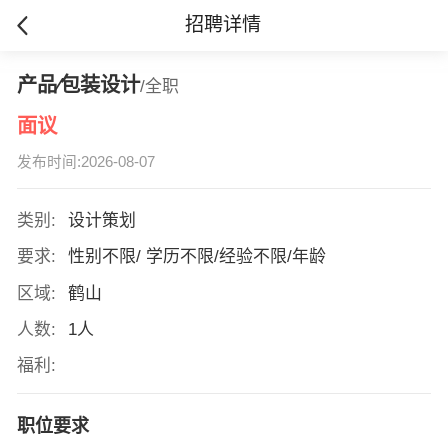
招聘详情
产品∕包装设计
/全职
面议
发布时间:2026-08-07
类别:
设计策划
要求:
性别不限/ 学历不限/经验不限/年龄
区域:
鹤山
人数:
1人
福利:
职位要求