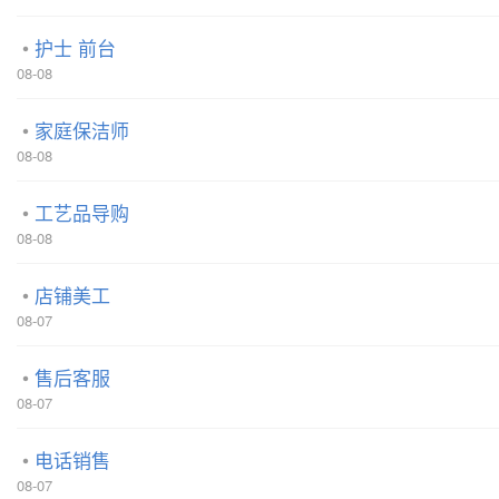
护士 前台
08-08
家庭保洁师
08-08
工艺品导购
08-08
店铺美工
08-07
售后客服
08-07
电话销售
08-07