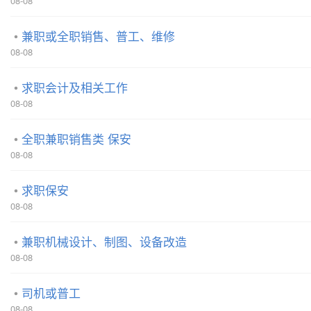
08-08
兼职或全职销售、普工、维修
08-08
求职会计及相关工作
08-08
全职兼职销售类 保安
08-08
求职保安
08-08
兼职机械设计、制图、设备改造
08-08
司机或普工
08-08