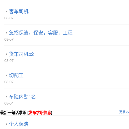
客车司机
08-07
急招保洁，保安，客服，工程
08-07
货车司机b2
08-07
切配工
08-07
车险内勤1名
08-04
最新一句话求职 [
发布求职信息
]
更多>>
个人保洁