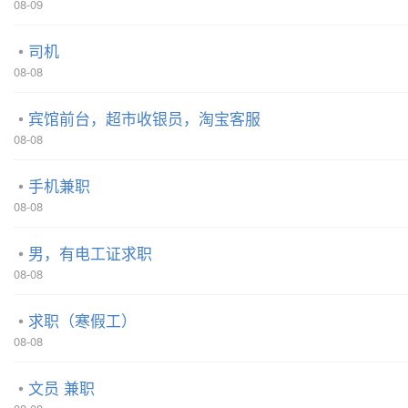
08-09
司机
08-08
宾馆前台，超市收银员，淘宝客服
08-08
手机兼职
08-08
男，有电工证求职
08-08
求职（寒假工）
08-08
文员 兼职