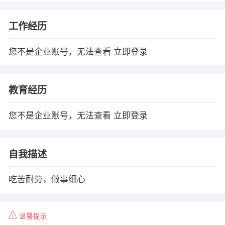
工作经历
您不是企业账号，无法查看
立即登录
教育经历
您不是企业账号，无法查看
立即登录
自我描述
吃苦耐劳，做事细心
温馨提示