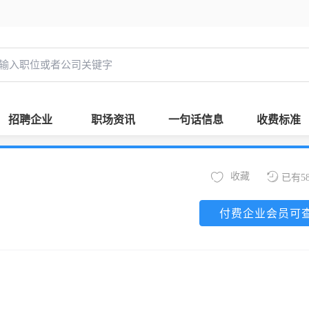
招聘企业
职场资讯
一句话信息
收费标准
收藏
已有5
付费企业会员可