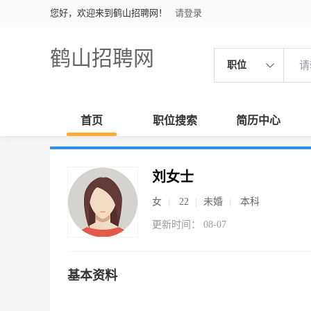
您好，欢迎来到鹤山招聘网！
请登录
鹤山招聘网
职位
首页
职位搜索
简历中心
刘女士
女
22
未婚
本科
更新时间： 08-07
基本资料