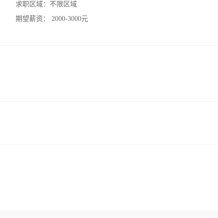
求职区域：
不限区域
期望薪资：
2000-3000元