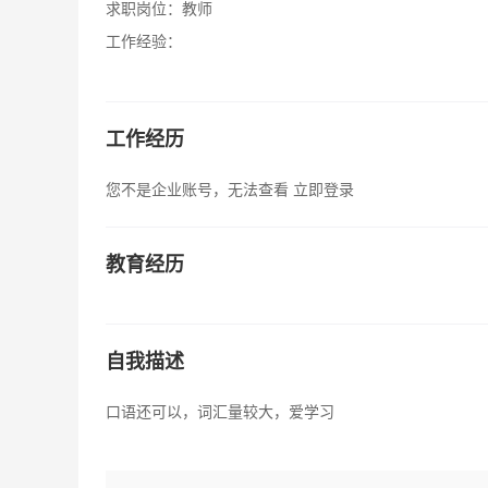
求职岗位：
教师
工作经验：
工作经历
您不是企业账号，无法查看
立即登录
教育经历
自我描述
口语还可以，词汇量较大，爱学习