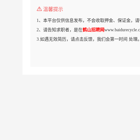
温馨提示
1、本平台仅供信息发布，不会收取押金、保证金，请
2、请告知求职者，是在
鹤山招聘网
www.baidurecy
3.如遇无效简历，请点击反馈，我们会第一时间 处理