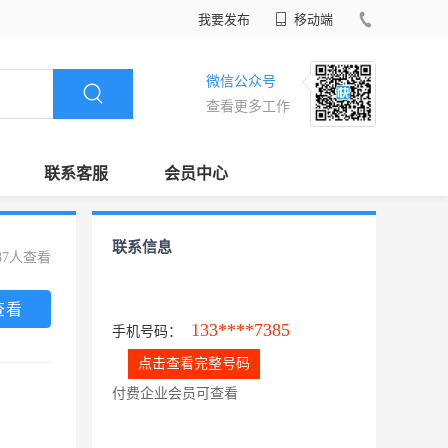
我要发布
移动端
微信公众号
查看更多工作
联系客服
会员中心
联系信息
87人查看
查看
133****7385
手机号码：
点击查看完整号码
付费企业会员可查看